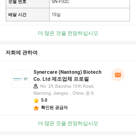
모델 번호
SN-P32C
배달 시간
15일
더 많은 것을 전망하십시오
저희에 관하여
Synercare (Nantong) Biotech
Co. Ltd 제조업체 프로필
No. 29, Baoshui 10th Road,
Nantong, Jiangsu，China ,중국
5.0
확인된 공급자
더 많은 것을 전망하십시오