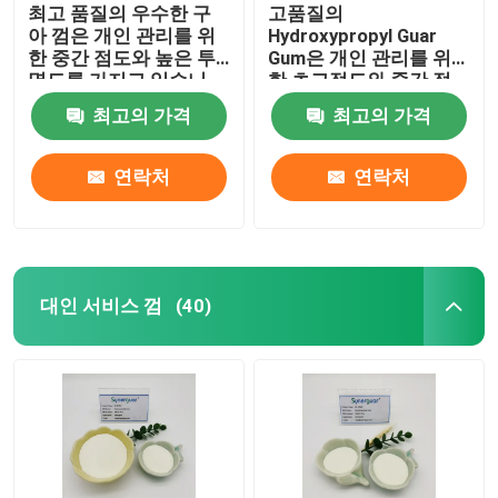
최고 품질의 우수한 구
고품질의
아 껌은 개인 관리를 위
Hydroxypropyl Guar
한 중간 점도와 높은 투
Gum은 개인 관리를 위
명도를 가지고 있습니
한 초고점도와 중간 정
다.
도의 대체성을 가지고
최고의 가격
최고의 가격
있습니다.
연락처
연락처
대인 서비스 껌
(40)