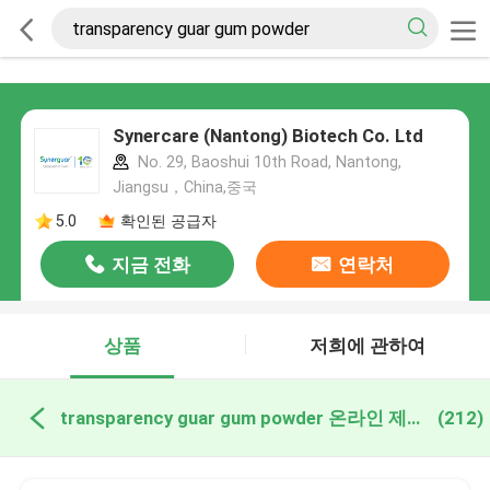
Synercare (Nantong) Biotech Co. Ltd
No. 29, Baoshui 10th Road, Nantong,
Jiangsu，China,중국
5.0
확인된 공급자
지금 전화
연락처
상품
저희에 관하여
transparency guar gum powder 온라인 제조
(212)