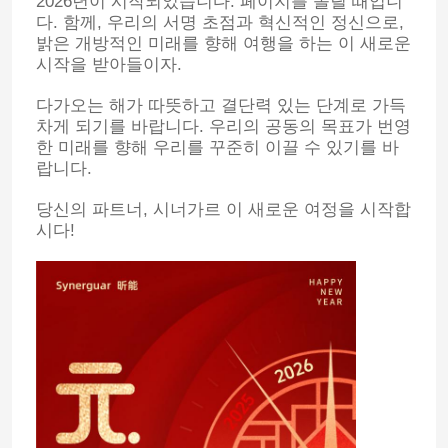
2026년이 시작되었습니다. 페이지를 돌릴 때입니
다. 함께, 우리의 서명 초점과 혁신적인 정신으로,
밝은 개방적인 미래를 향해 여행을 하는 이 새로운
시작을 받아들이자.
다가오는 해가 따뜻하고 결단력 있는 단계로 가득
차게 되기를 바랍니다. 우리의 공동의 목표가 번영
한 미래를 향해 우리를 꾸준히 이끌 수 있기를 바
랍니다.
당신의 파트너, 시너가르 이 새로운 여정을 시작합
시다!