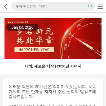
Jan 04, 2026
새해, 새로운 시작 | 2026년 시너지
여러분 덕분에 2025년은 의미가 있었습니다. 시너
가워의 모든 단계를 지지해 주신 신뢰와 팀워크에
감사드립니다.